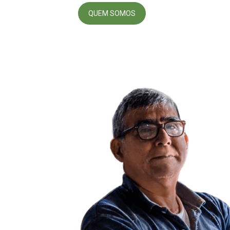
QUEM SOMOS