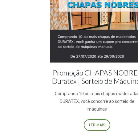
Promoção CHAPAS NOBRE
Duratex | Sorteio de Máquin
Comprando 10 ou mais chapas madeirada
DURATEX, você concorre ao sorteio de
máquinas
LER MAIS